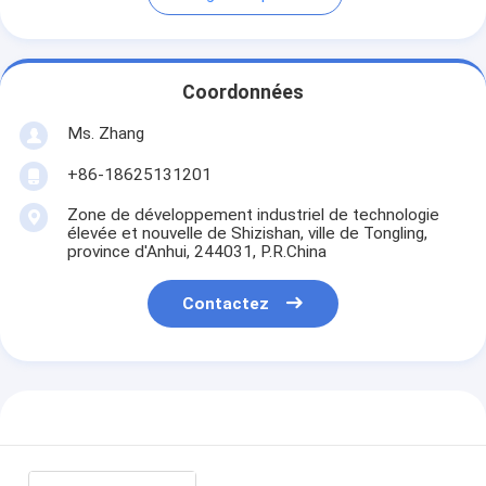
Coordonnées
Ms. Zhang
+86-18625131201
Zone de développement industriel de technologie
élevée et nouvelle de Shizishan, ville de Tongling,
province d'Anhui, 244031, P.R.China
Contactez