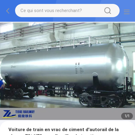
1
/
1
Voiture de train en vrac de ciment d'autorail de la