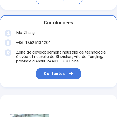
Coordonnées
Ms. Zhang
+86-18625131201
Zone de développement industriel de technologie
élevée et nouvelle de Shizishan, ville de Tongling,
province d'Anhui, 244031, P.R.China
Contactez