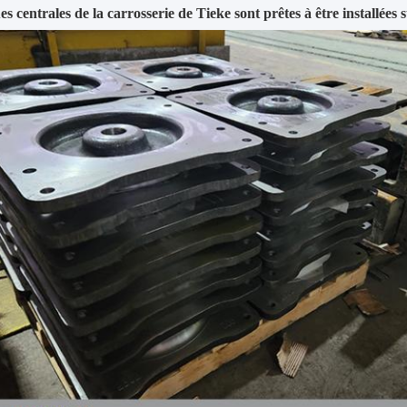
es centrales de la carrosserie de Tieke sont prêtes à être installée