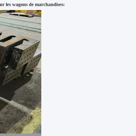
s sur les wagons de marchandises: