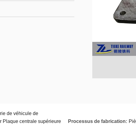
ie de véhicule de
r Plaque centrale supérieure
Processus de fabrication:
Piè