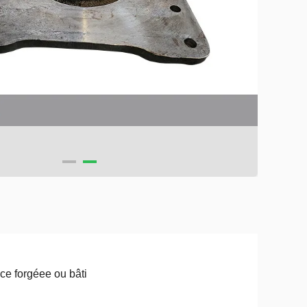
ce forgéee ou bâti