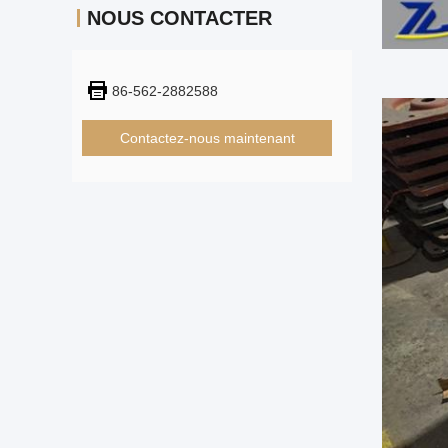
NOUS CONTACTER
86-562-2882588
Contactez-nous maintenant