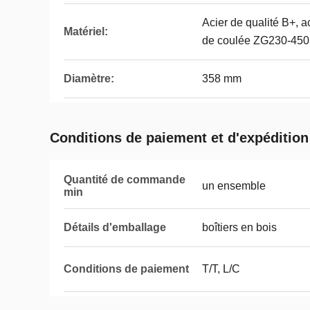
Acier de qualité B+, a
Matériel:
de coulée ZG230-450
Diamètre:
358 mm
Conditions de paiement et d'expédition
Quantité de commande
un ensemble
min
Détails d'emballage
boîtiers en bois
Conditions de paiement
T/T, L/C