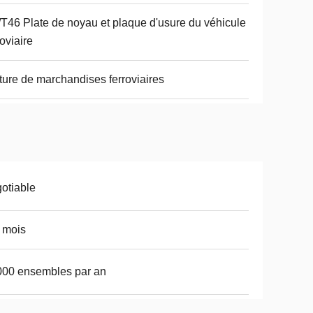
T46 Plate de noyau et plaque d'usure du véhicule
oviaire
ture de marchandises ferroviaires
otiable
 mois
00 ensembles par an