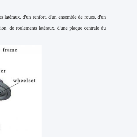
 latéraux, d'un renfort, d'un ensemble de roues, d'un
sion, de roulements latéraux, d'une plaque centrale du