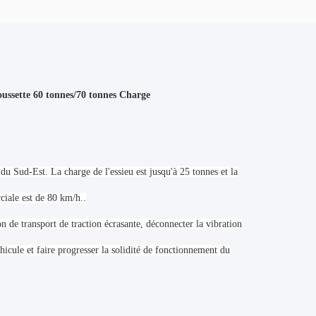
ussette 60 tonnes/70 tonnes Charge
du Sud-Est. La charge de l'essieu est jusqu'à 25 tonnes et la
ciale est de 80 km/h..
n de transport de traction écrasante, déconnecter la vibration
éhicule et faire progresser la solidité de fonctionnement du