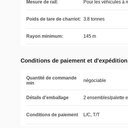
Mesure de rail:
Pour les véhicules à 
Poids de tare de charriot:
3.8 tonnes
Rayon minimum:
145 m
Conditions de paiement et d'expédition
Quantité de commande
négociable
min
Détails d'emballage
2 ensembles/palette e
Conditions de paiement
L/C, T/T