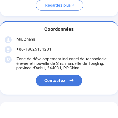
Regardez plus
Coordonnées
Ms. Zhang
+86-18625131201
Zone de développement industriel de technologie
élevée et nouvelle de Shizishan, ville de Tongling,
province d'Anhui, 244031, P.R.China
Contactez