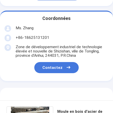
Coordonnées
Ms. Zhang
+86-18625131201
Zone de développement industriel de technologie
élevée et nouvelle de Shizishan, ville de Tongling,
province d'Anhui, 244031, P.R.China
Contactez
Moule en bois d'acier de