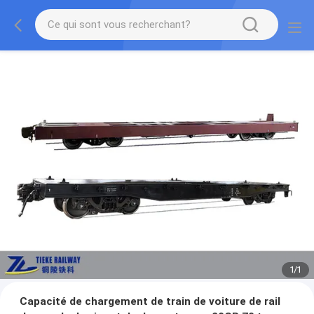
1
/
1
Capacité de chargement de train de voiture de rail