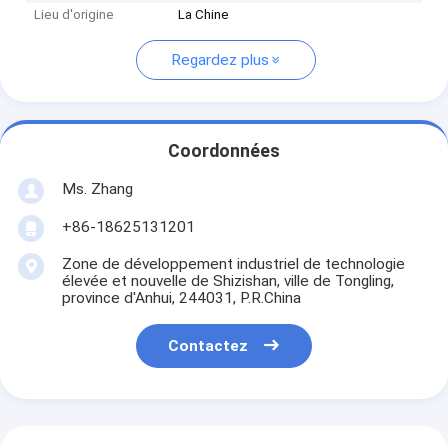
Lieu d'origine
La Chine
Regardez plus
Coordonnées
Ms. Zhang
+86-18625131201
Zone de développement industriel de technologie
élevée et nouvelle de Shizishan, ville de Tongling,
province d'Anhui, 244031, P.R.China
Contactez