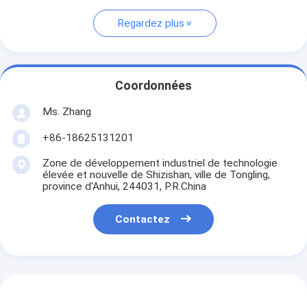
Regardez plus
Coordonnées
Ms. Zhang
+86-18625131201
Zone de développement industriel de technologie
élevée et nouvelle de Shizishan, ville de Tongling,
province d'Anhui, 244031, P.R.China
Contactez