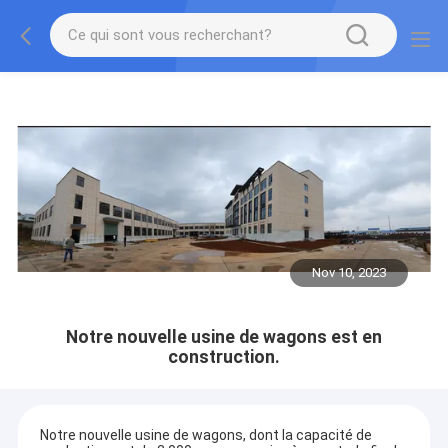
Nov 10, 2023
Notre nouvelle usine de wagons est en
construction.
Notre nouvelle usine de wagons, dont la capacité de