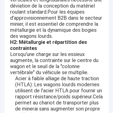
déviation de la conception du matériel
roulant standard.Pour les équipes
d'approvisionnement B2B dans le secteur
minier, il est essentiel de comprendre la
métallurgie et la dynamique des bogies
des wagons lourds.
H2: Métallurgie et répartition des
contraintes
Lorsqu'une charge sur les essieux
augmente, la contrainte sur le centre du
wagon et le seuil de la "colonne
vertébrale" du véhicule se multiplie.
Acier à faible alliage de haute traction
(HTLA): Les wagons lourds modernes
utilisent de l'acier HTLA pour fournir un
rapport résistance/poids supérieur.Cela
permet au chariot de transporter plus
de minerai sans augmenter son propre