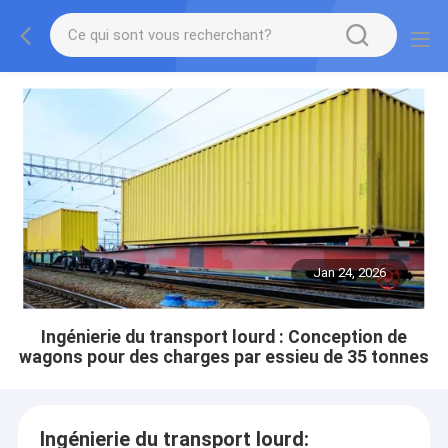
Jan 24, 2026
Ingénierie du transport lourd : Conception de
wagons pour des charges par essieu de 35 tonnes
Ingénierie du transport lourd: