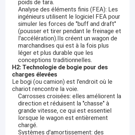
poids de tara.
Analyse des éléments finis (FEA): Les
ingénieurs utilisent le logiciel FEA pour
simuler les forces de "buff and draft"
(pousser et tirer pendant le freinage et
l'accélération).Ils créent un wagon de
marchandises qui est à la fois plus
léger et plus durable que les
conceptions traditionnelles.
H2: Technologie de bogie pour des
charges élevées
Le bogi (ou camion) est l'endroit où le
chariot rencontre la voie.
Carrosses croisées: elles améliorent la
direction et réduisent la "chasse" à
grande vitesse, ce qui est essentiel
lorsque le wagon est entièrement
chargé.
Systèmes d'amortissement: des