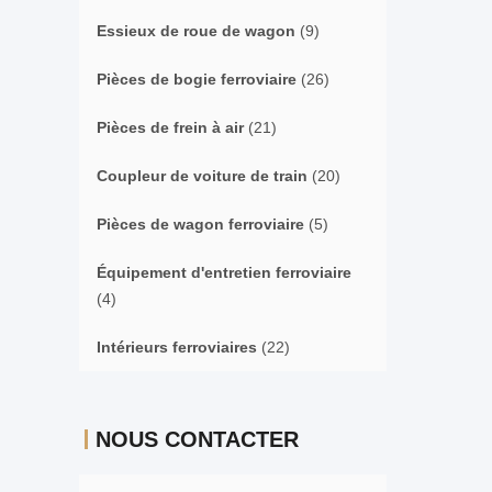
Essieux de roue de wagon
(9)
Pièces de bogie ferroviaire
(26)
Pièces de frein à air
(21)
Coupleur de voiture de train
(20)
Pièces de wagon ferroviaire
(5)
Équipement d'entretien ferroviaire
(4)
Intérieurs ferroviaires
(22)
NOUS CONTACTER