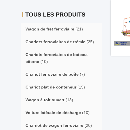
TOUS LES PRODUITS
Wagon de fret ferroviaire
(21)
Chariots ferroviaires de trémie
(25)
Chariots ferroviaires de bateau-
citerne
(10)
Chariot ferroviaire de boîte
(7)
Chariot plat de conteneur
(19)
Wagon à toit ouvert
(18)
Voiture latérale de décharge
(10)
Charriot de wagon ferroviaire
(20)